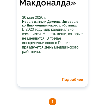
30 мая 2020 г.
Новые жители Домика. Интервью
ко Дню медицинского работника
В 2020 году мир кардинально
изменился. Но есть вещи, которые
не меняются. В третье
воскресенье июня в России
празднуется День медицинского
работника.
Подробнее
1