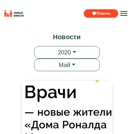
Помочь
Новости
2020
Май