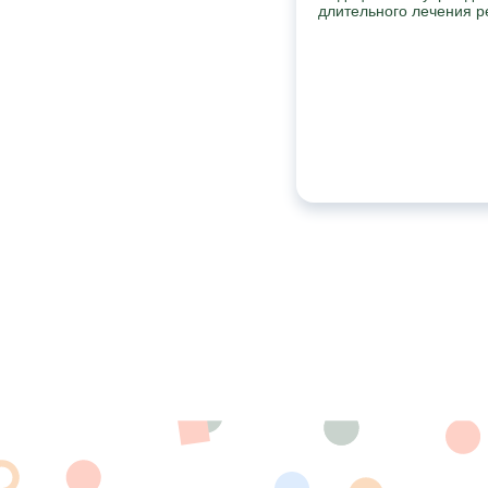
длительного лечения р