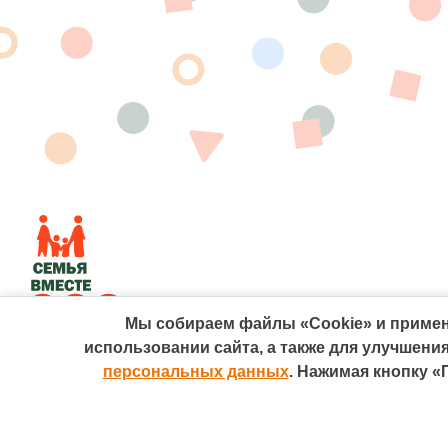
Мы собираем файлы «Cookie» и примен
Политика персональных данных
использовании сайта, а также для улучшен
Сведения об образовательной организации
персональных данных
. Нажимая кнопку «
2010-2026 ©