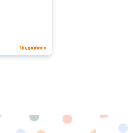
Подробнее