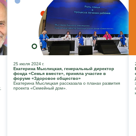
25 июля 2024 г.
Екатерина Мыслицкая, генеральный директор
фонда «Семья вместе», приняла участие в
форуме «Здоровое общество»
Екатерина Мыслицкая рассказала о планах развития
,
проекта «Семейный дом».