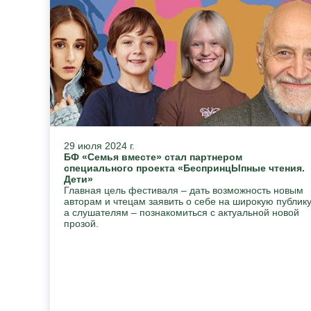
29 июля 2024 г.
БФ «Семья вместе» стал партнером
специального проекта «БеспринцЫпные чтения.
Дети»
Главная цель фестиваля – дать возможность новым
авторам и чтецам заявить о себе на широкую публику
а слушателям – познакомиться с актуальной новой
прозой.