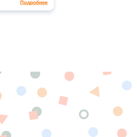
Подробнее