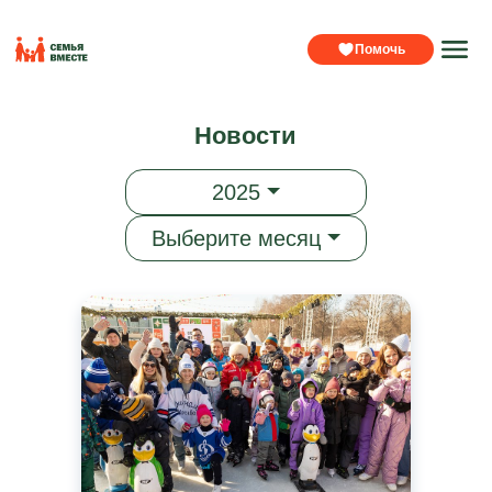
Помочь
Новости
2025
Выберите месяц