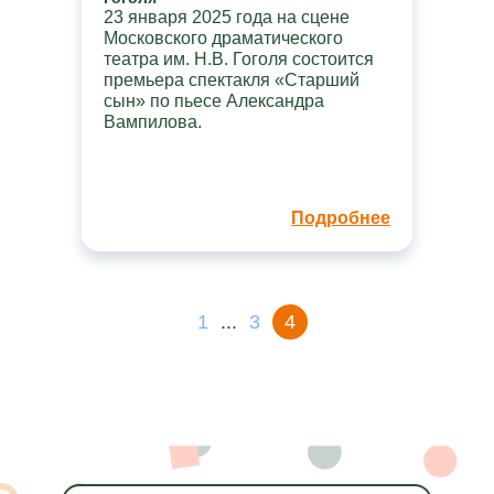
23 января 2025 года на сцене
Московского драматического
театра им. Н.В. Гоголя состоится
премьера спектакля «Старший
сын» по пьесе Александра
Вампилова.
Подробнее
1
...
3
4