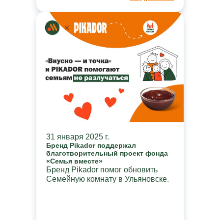
31 января 2025 г.
Бренд Pikador поддержал
благотворительный проект фонда
«Семья вместе»
Бренд Pikador помог обновить
Семейную комнату в Ульяновске.