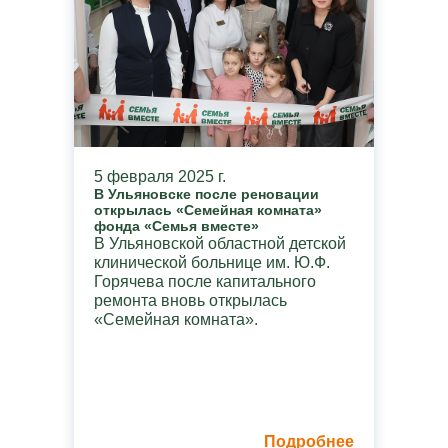
5 февраля 2025 г.
В Ульяновске после реновации
открылась «Семейная комната»
фонда «Семья вместе»
В Ульяновской областной детской
клинической больнице им. Ю.Ф.
Горячева после капитального
ремонта вновь открылась
«Семейная комната».
Подробнее