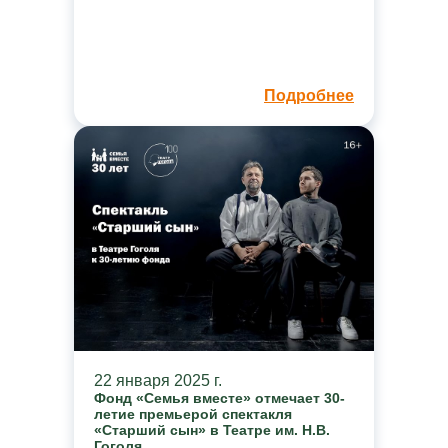
Подробнее
22 января 2025 г.
Фонд «Семья вместе» отмечает 30-
летие премьерой спектакля
«Старший сын» в Театре им. Н.В.
Гоголя