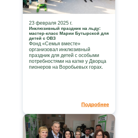
23 февраля 2025 г.
Инклюзивный праздник на льду:
мастер-класс Марии Бутырской для
детей с ОВЗ
Фонд «Семья вместе»
организовал инклюзивный
праздник для детей с особыми
потребностями на катке у Дворца
пионеров на Воробьевых горах.
Подробнее