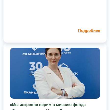
Подробнее
«Мы искренне верим в миссию фонда