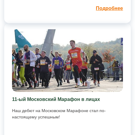
Подробнее
11-ый Московский Марафон в лицах
Наш дебют на Московском Марафоне стал по-
настоящему успешным!