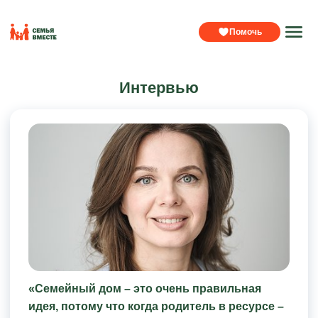
Помочь
Интервью
«Семейный дом – это очень правильная
идея, потому что когда родитель в ресурсе –