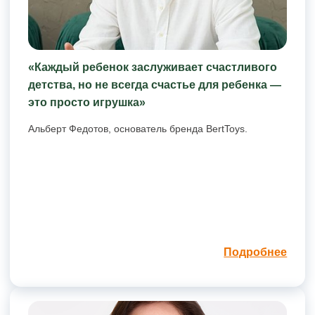
«Каждый ребенок заслуживает счастливого
детства, но не всегда счастье для ребенка —
это просто игрушка»
Альберт Федотов, основатель бренда BertToys.
Подробнее