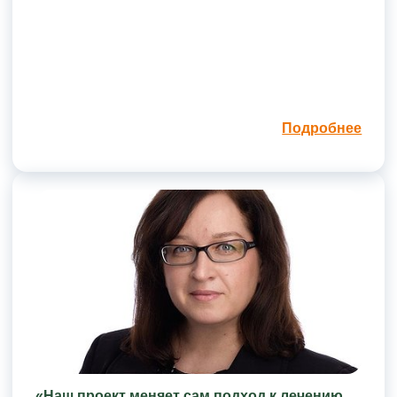
Подробнее
«Наш проект меняет сам подход к лечению