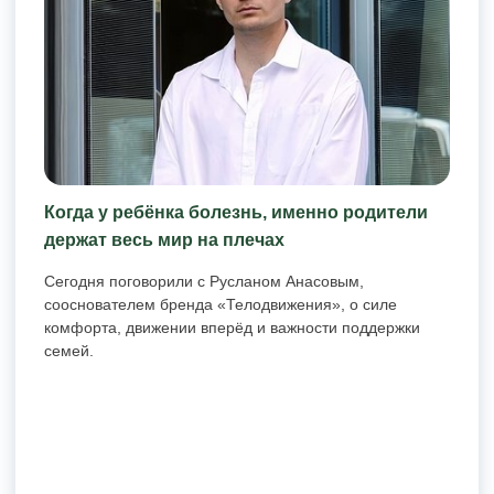
Когда у ребёнка болезнь, именно родители
держат весь мир на плечах
Сегодня поговорили с Русланом Анасовым,
сооснователем бренда «Телодвижения», о силе
комфорта, движении вперёд и важности поддержки
семей.