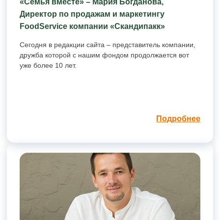
«Семья вместе» – Мария Богданова,
Директор по продажам и маркетингу
FoodService компании «Скандипакк»
Сегодня в редакции сайта – представитель компании,
дружба которой с нашим фондом продолжается вот
уже более 10 лет.
Подробнее