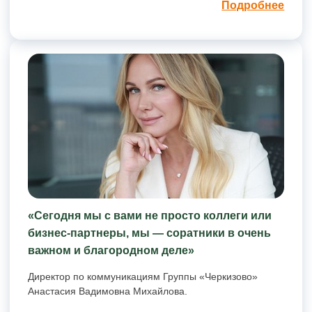
Подробнее
«Сегодня мы с вами не просто коллеги или
бизнес-партнеры, мы — соратники в очень
важном и благородном деле»
Директор по коммуникациям Группы «Черкизово»
Анастасия Вадимовна Михайлова.