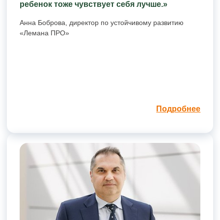
ребенок тоже чувствует себя лучше.»
Анна Боброва, директор по устойчивому развитию
«Лемана ПРО»
Подробнее