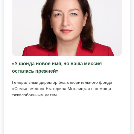
«У фонда новое имя, но наша миссия
осталась прежней»
Генеральный директор благотворительного фонда
«Семья вместе» Екатерина Мыслицкая о помощи
тяжелобольным детям.