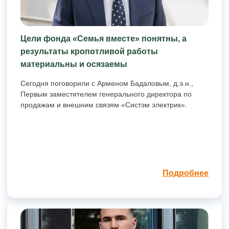
Цели фонда «Семья вместе» понятны, а
результаты кропотливой работы
материальны и осязаемы
Сегодня поговорили с Арменом Бадаловым, д.э.н.,
Первым заместителем генерального директора по
продажам и внешним связям «Систэм электрик».
Подробнее