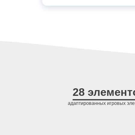
28 элемент
адаптированных игровых эл