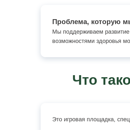
Проблема, которую 
Мы поддерживаем развитие б
возможностями здоровья мог
Что так
Это игровая площадка, спе