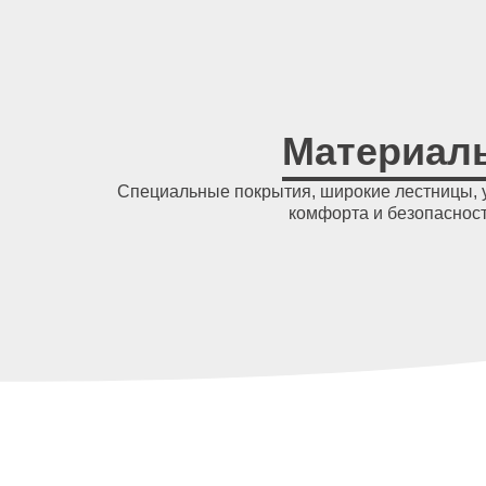
Материал
Специальные покрытия, широкие лестницы, 
комфорта и безопаснос