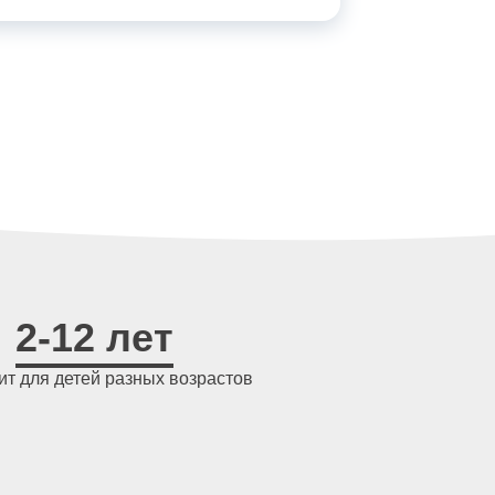
2-12 лет
т для детей разных возрастов