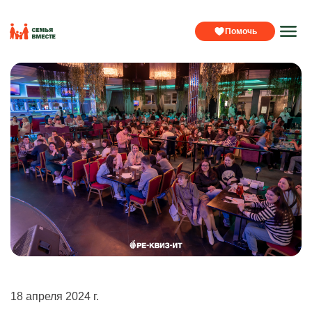
Помочь
18 апреля 2024 г.