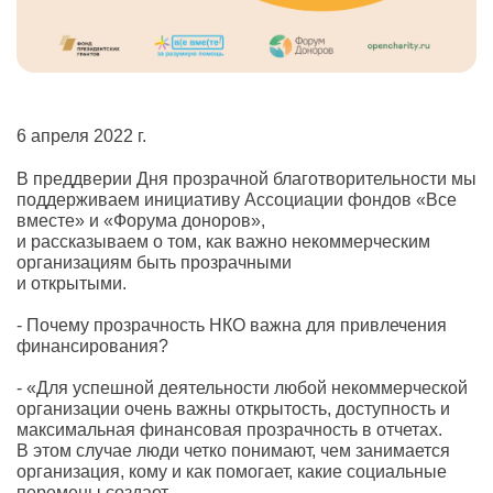
6 апреля 2022 г.
В преддверии Дня прозрачной благотворительности мы
поддерживаем инициативу Ассоциации фондов «Все
вместе» и «Форума доноров»,
и рассказываем о том, как важно некоммерческим
организациям быть прозрачными
и открытыми.
- Почему прозрачность НКО важна для привлечения
финансирования?
- «Для успешной деятельности любой некоммерческой
организации очень важны открытость, доступность и
максимальная финансовая прозрачность в отчетах.
В этом случае люди четко понимают, чем занимается
организация, кому и как помогает, какие социальные
перемены создает.