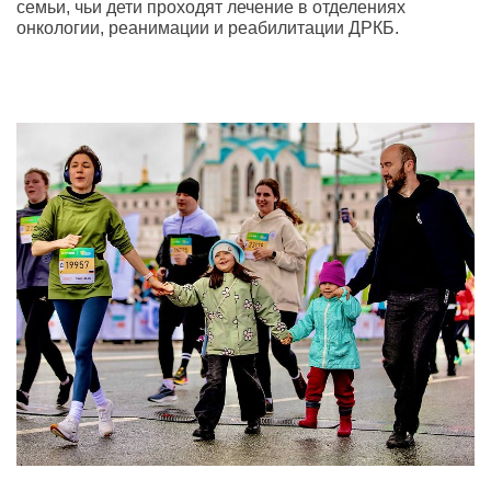
семьи, чьи дети проходят лечение в отделениях
онкологии, реанимации и реабилитации ДРКБ.