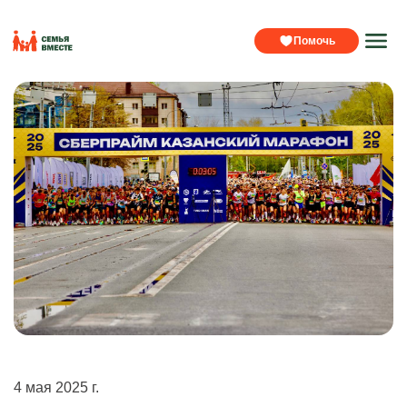
Помочь
4 мая 2025 г.