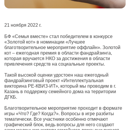
21 ноября 2022 г.
БФ «Семья вместе» стал победителем в конкурсе
«Золотой кот» в номинации «Лучшее
благотворительное мероприятие оффлайн». Золотой
кот – ежегодная премия в области фандрайзинга,
которая вручается НКО за достижения в области
привлечения средств на социальные проекты.
Такой высокой оценки удостоен наш ежегодный
фандрайзинговый проект «Интеллектуальная
викторина РЕ-КВИЗ-ИТ», который мы проводим в г.
Казань в поддержку семейного дома на территории
ДГКБ.
Благотворительное мероприятие проходит в формате
игры «Что? Где? Когда?». Вопросы в игре разбиты
тематически. Все участники особенно отмечают
графический блок, ведь вопросы для него создают