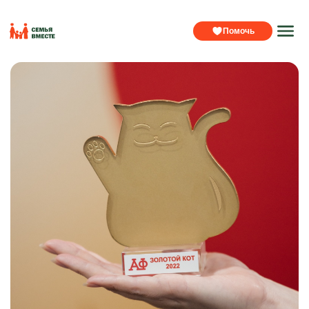
Помочь