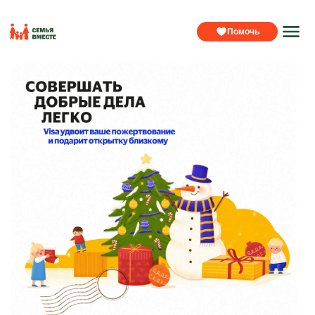
Помочь