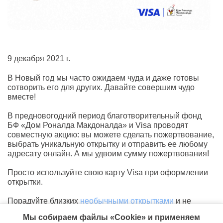
9 декабря 2021 г.
В Новый год мы часто ожидаем чуда и даже готовы
сотворить его для других. Давайте совершим чудо
вместе!
В предновогодний период благотворительный фонд
БФ «Дом Роналда Макдоналда» и Visa проводят
совместную акцию: вы можете сделать пожертвование,
выбрать уникальную открытку и отправить ее любому
адресату онлайн. А мы удвоим сумму пожертвования!
Просто используйте свою карту Visa при оформлении
открытки.
Порадуйте близких
необычными открытками
и не
забудьте рассказать о благотворительной акции
Мы собираем файлы «Cookie» и применяем
друзьям.