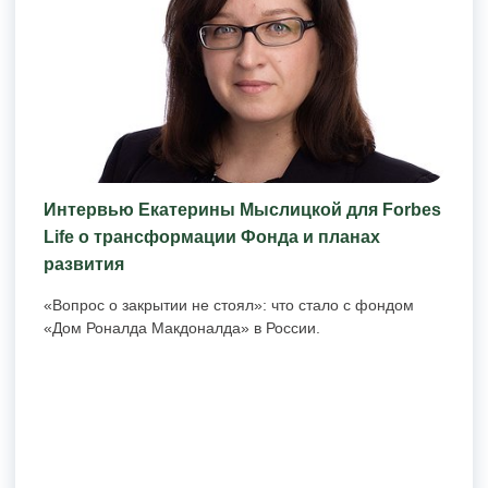
Интервью Екатерины Мыслицкой для Forbes
Life о трансформации Фонда и планах
развития
«Вопрос о закрытии не стоял»: что стало с фондом
«Дом Роналда Макдоналда» в России.