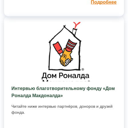
Подробнее
Интервью благотворительному фонду «Дом
Роналда Макдоналда»
Читайте ниже интервью партнёров, доноров и друзей
фонда.