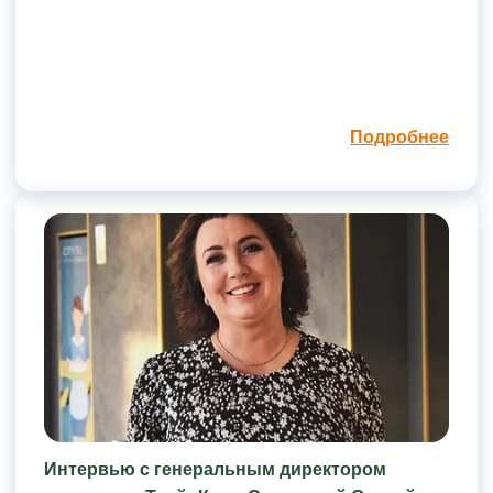
Подробнее
Интервью с генеральным директором