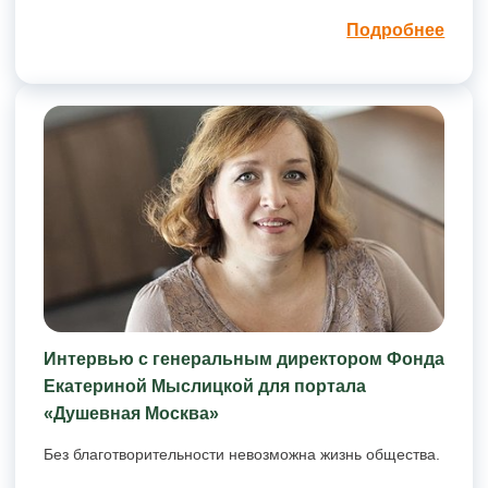
Подробнее
Интервью с генеральным директором Фонда
Екатериной Мыслицкой для портала
«Душевная Москва»
Без благотворительности невозможна жизнь общества.