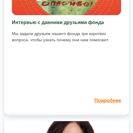
Интервью с давними друзьями фонда
Мы задали друзьям нашего фонда три коротких
вопроса, чтобы узнать почему они нам помогают.
Подробнее