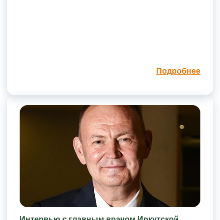
Подробнее
Интервью с главным врачом Иркутской