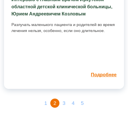
областной детской клинической больницы,
Юрием Андреевичем Козловым
Разлучать маленького пациента и родителей во время
лечения нельзя, особенно, если оно длительное.
Подробнее
1
2
3
4
5