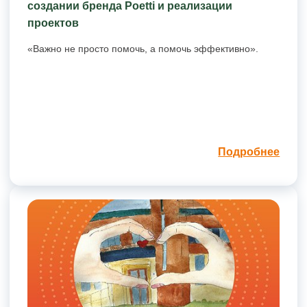
создании бренда Poetti и реализации
проектов
«Важно не просто помочь, а помочь эффективно».
Подробнее