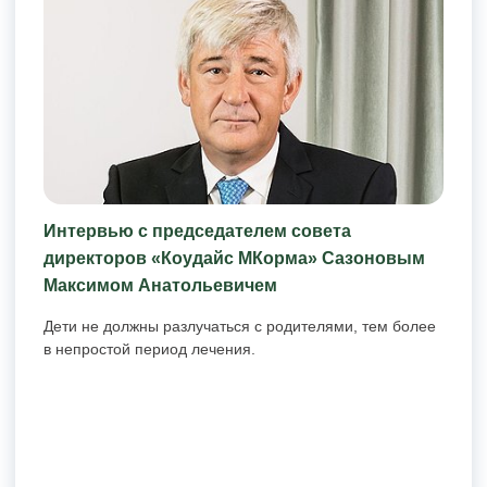
Интервью с председателем совета
директоров «Коудайс МКорма» Сазоновым
Максимом Анатольевичем
Дети не должны разлучаться с родителями, тем более
в непростой период лечения.