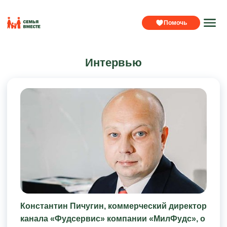
Помочь
Интервью
Константин Пичугин, коммерческий директор
канала «Фудсервис» компании «МилФудс», о