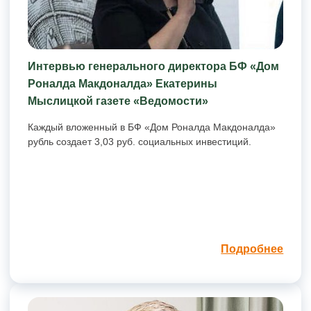
Интервью генерального директора БФ «Дом
Роналда Макдоналда» Екатерины
Мыслицкой газете «Ведомости»
Каждый вложенный в БФ «Дом Роналда Макдоналда»
рубль создает 3,03 руб. социальных инвестиций.
Подробнее